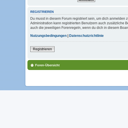
REGISTRIEREN
Du musst in diesem Forum registriert sein, um dich anmelden zu
Administration kann registrierten Benutzern auch zusätzliche
auch die jeweiligen Forenregeln, wenn du dich in diesem Boar
Nutzungsbedingungen
|
Datenschutzrichtlinie
Registrieren
Foren-Übersicht