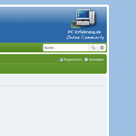
Registrieren
Anmelden