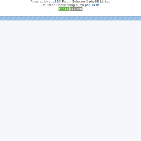
Powered by
phpBB
® Forum Software © phpBB Limited
Deutsche Übersetzung durch
phpBB.de