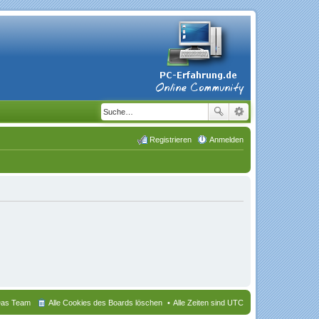
Registrieren
Anmelden
as Team
Alle Cookies des Boards löschen
Alle Zeiten sind
UTC