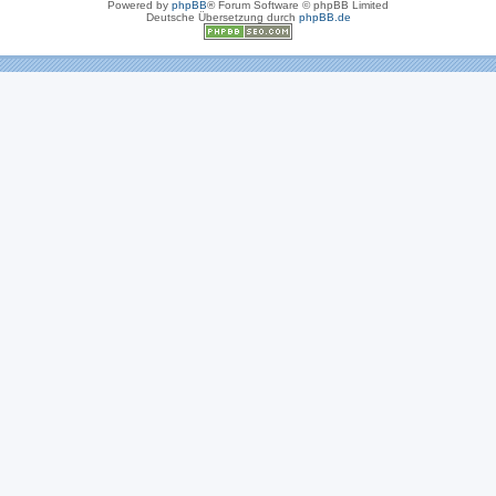
Powered by
phpBB
® Forum Software © phpBB Limited
Deutsche Übersetzung durch
phpBB.de