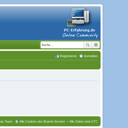
Registrieren
Anmelden
as Team
Alle Cookies des Boards löschen
Alle Zeiten sind
UTC