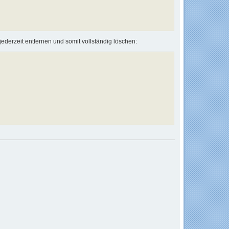
jederzeit entfernen und somit vollständig löschen: