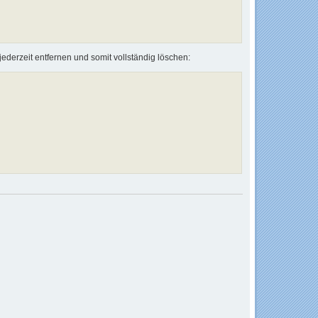
jederzeit entfernen und somit vollständig löschen: