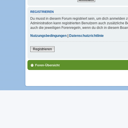
REGISTRIEREN
Du musst in diesem Forum registriert sein, um dich anmelden zu
Administration kann registrierten Benutzern auch zusätzliche
auch die jeweiligen Forenregeln, wenn du dich in diesem Boar
Nutzungsbedingungen
|
Datenschutzrichtlinie
Registrieren
Foren-Übersicht