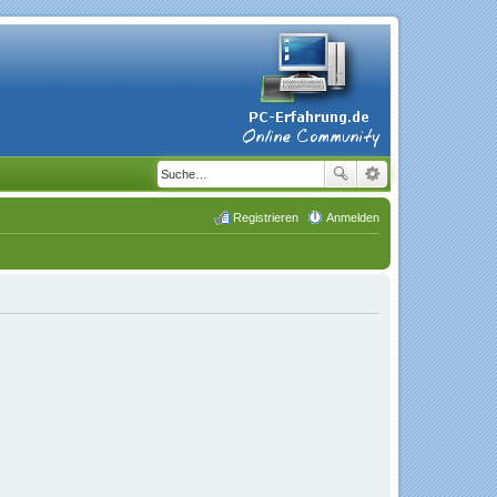
Registrieren
Anmelden