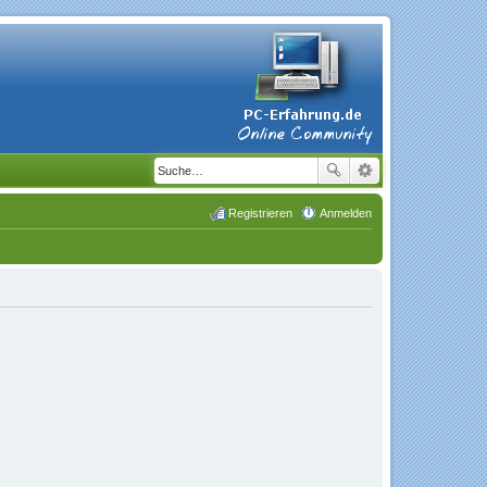
Registrieren
Anmelden