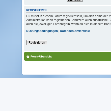
REGISTRIEREN
Du musst in diesem Forum registriert sein, um dich anmelden zu
Administration kann registrierten Benutzern auch zusätzliche
auch die jeweiligen Forenregeln, wenn du dich in diesem Boar
Nutzungsbedingungen
|
Datenschutzrichtlinie
Registrieren
Foren-Übersicht