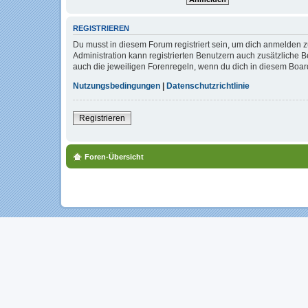
REGISTRIEREN
Du musst in diesem Forum registriert sein, um dich anmelden zu
Administration kann registrierten Benutzern auch zusätzliche
auch die jeweiligen Forenregeln, wenn du dich in diesem Boar
Nutzungsbedingungen
|
Datenschutzrichtlinie
Registrieren
Foren-Übersicht