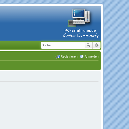
Registrieren
Anmelden