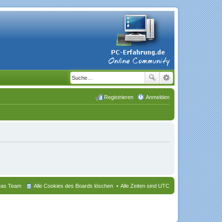
Registrieren
Anmelden
as Team
Alle Cookies des Boards löschen
Alle Zeiten sind
UTC