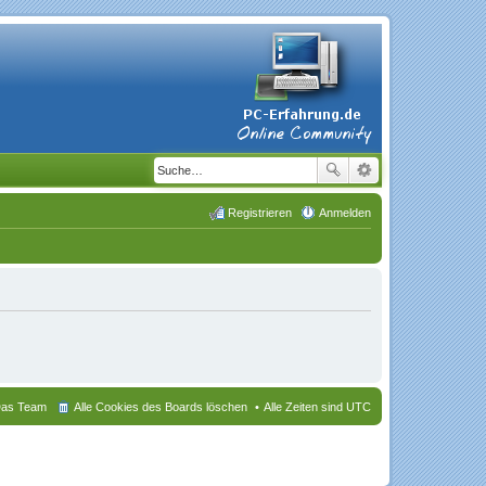
Registrieren
Anmelden
as Team
Alle Cookies des Boards löschen
Alle Zeiten sind
UTC