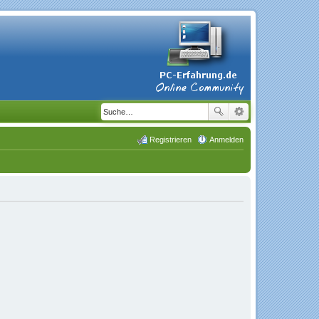
Registrieren
Anmelden