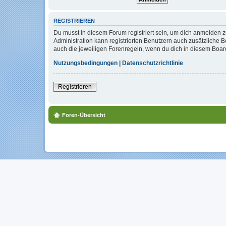
REGISTRIEREN
Du musst in diesem Forum registriert sein, um dich anmelden zu
Administration kann registrierten Benutzern auch zusätzliche
auch die jeweiligen Forenregeln, wenn du dich in diesem Boar
Nutzungsbedingungen
|
Datenschutzrichtlinie
Registrieren
Foren-Übersicht