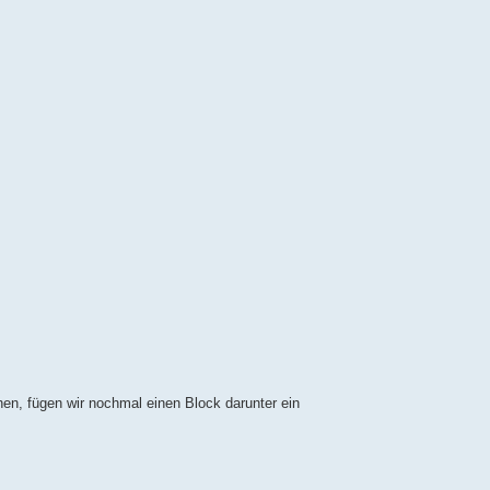
n, fügen wir nochmal einen Block darunter ein