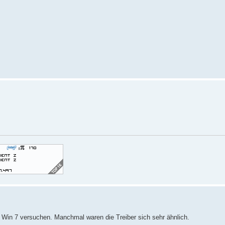
s Win 7 versuchen. Manchmal waren die Treiber sich sehr ähnlich.