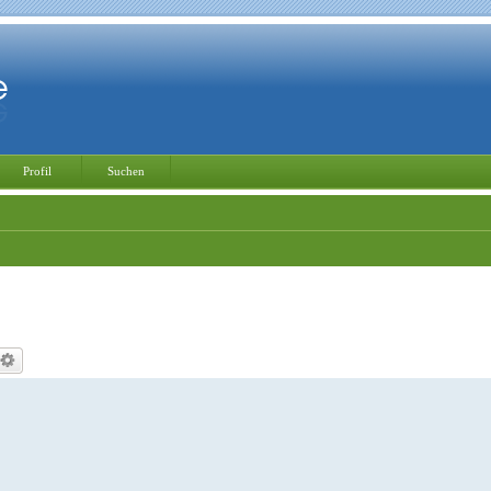
Profil
Suchen