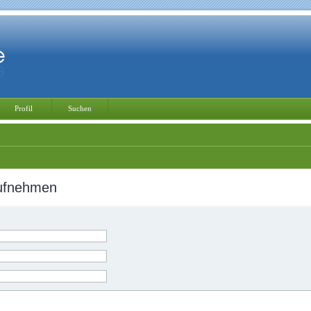
Profil
Suchen
aufnehmen