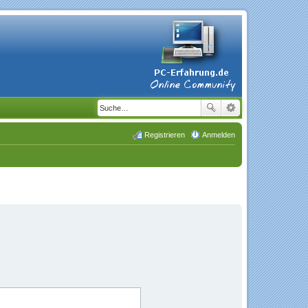
Registrieren
Anmelden