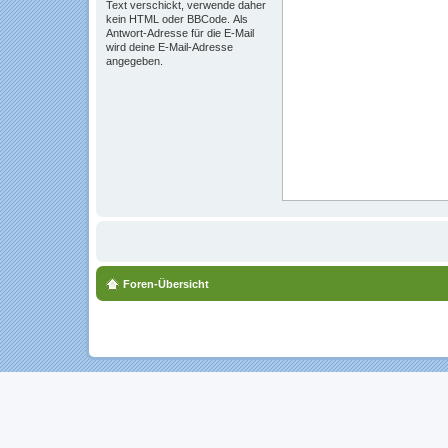
Text verschickt, verwende daher
kein HTML oder BBCode. Als
Antwort-Adresse für die E-Mail
wird deine E-Mail-Adresse
angegeben.
Foren-Übersicht