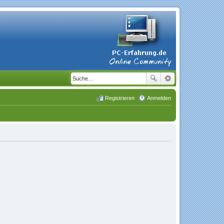
Registrieren
Anmelden