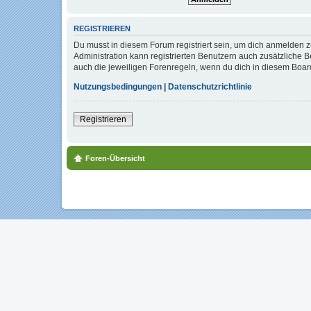
REGISTRIEREN
Du musst in diesem Forum registriert sein, um dich anmelden zu
Administration kann registrierten Benutzern auch zusätzliche
auch die jeweiligen Forenregeln, wenn du dich in diesem Boar
Nutzungsbedingungen
|
Datenschutzrichtlinie
Registrieren
Foren-Übersicht