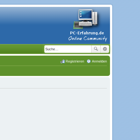
Registrieren
Anmelden