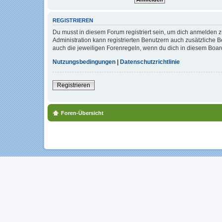
REGISTRIEREN
Du musst in diesem Forum registriert sein, um dich anmelden zu
Administration kann registrierten Benutzern auch zusätzliche
auch die jeweiligen Forenregeln, wenn du dich in diesem Boar
Nutzungsbedingungen
|
Datenschutzrichtlinie
Registrieren
Foren-Übersicht