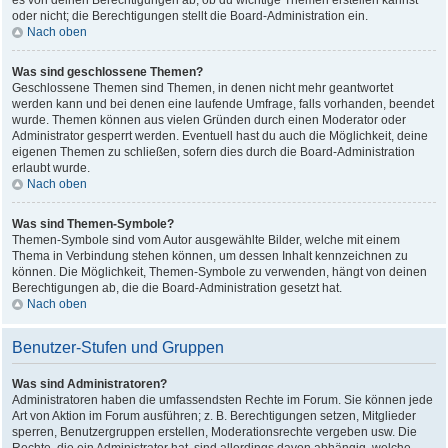
es von deinen Berechtigungen ab, ob du wichtige Themen erstellen kannst
oder nicht; die Berechtigungen stellt die Board-Administration ein.
Nach oben
Was sind geschlossene Themen?
Geschlossene Themen sind Themen, in denen nicht mehr geantwortet
werden kann und bei denen eine laufende Umfrage, falls vorhanden, beendet
wurde. Themen können aus vielen Gründen durch einen Moderator oder
Administrator gesperrt werden. Eventuell hast du auch die Möglichkeit, deine
eigenen Themen zu schließen, sofern dies durch die Board-Administration
erlaubt wurde.
Nach oben
Was sind Themen-Symbole?
Themen-Symbole sind vom Autor ausgewählte Bilder, welche mit einem
Thema in Verbindung stehen können, um dessen Inhalt kennzeichnen zu
können. Die Möglichkeit, Themen-Symbole zu verwenden, hängt von deinen
Berechtigungen ab, die die Board-Administration gesetzt hat.
Nach oben
Benutzer-Stufen und Gruppen
Was sind Administratoren?
Administratoren haben die umfassendsten Rechte im Forum. Sie können jede
Art von Aktion im Forum ausführen; z. B. Berechtigungen setzen, Mitglieder
sperren, Benutzergruppen erstellen, Moderationsrechte vergeben usw. Die