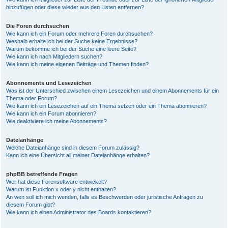
hinzufügen oder diese wieder aus den Listen entfernen?
Die Foren durchsuchen
Wie kann ich ein Forum oder mehrere Foren durchsuchen?
Weshalb erhalte ich bei der Suche keine Ergebnisse?
Warum bekomme ich bei der Suche eine leere Seite?
Wie kann ich nach Mitgliedern suchen?
Wie kann ich meine eigenen Beiträge und Themen finden?
Abonnements und Lesezeichen
Was ist der Unterschied zwischen einem Lesezeichen und einem Abonnements für ein
Thema oder Forum?
Wie kann ich ein Lesezeichen auf ein Thema setzen oder ein Thema abonnieren?
Wie kann ich ein Forum abonnieren?
Wie deaktiviere ich meine Abonnements?
Dateianhänge
Welche Dateianhänge sind in diesem Forum zulässig?
Kann ich eine Übersicht all meiner Dateianhänge erhalten?
phpBB betreffende Fragen
Wer hat diese Forensoftware entwickelt?
Warum ist Funktion x oder y nicht enthalten?
An wen soll ich mich wenden, falls es Beschwerden oder juristische Anfragen zu
diesem Forum gibt?
Wie kann ich einen Administrator des Boards kontaktieren?