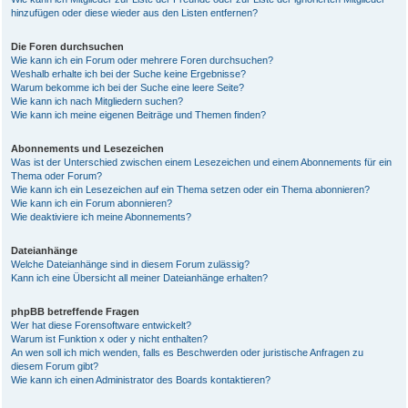
hinzufügen oder diese wieder aus den Listen entfernen?
Die Foren durchsuchen
Wie kann ich ein Forum oder mehrere Foren durchsuchen?
Weshalb erhalte ich bei der Suche keine Ergebnisse?
Warum bekomme ich bei der Suche eine leere Seite?
Wie kann ich nach Mitgliedern suchen?
Wie kann ich meine eigenen Beiträge und Themen finden?
Abonnements und Lesezeichen
Was ist der Unterschied zwischen einem Lesezeichen und einem Abonnements für ein
Thema oder Forum?
Wie kann ich ein Lesezeichen auf ein Thema setzen oder ein Thema abonnieren?
Wie kann ich ein Forum abonnieren?
Wie deaktiviere ich meine Abonnements?
Dateianhänge
Welche Dateianhänge sind in diesem Forum zulässig?
Kann ich eine Übersicht all meiner Dateianhänge erhalten?
phpBB betreffende Fragen
Wer hat diese Forensoftware entwickelt?
Warum ist Funktion x oder y nicht enthalten?
An wen soll ich mich wenden, falls es Beschwerden oder juristische Anfragen zu
diesem Forum gibt?
Wie kann ich einen Administrator des Boards kontaktieren?