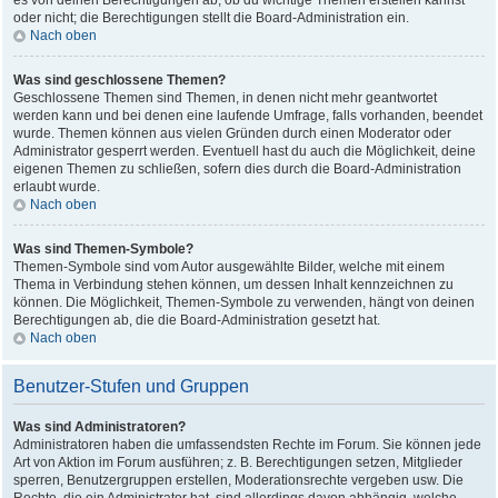
es von deinen Berechtigungen ab, ob du wichtige Themen erstellen kannst
oder nicht; die Berechtigungen stellt die Board-Administration ein.
Nach oben
Was sind geschlossene Themen?
Geschlossene Themen sind Themen, in denen nicht mehr geantwortet
werden kann und bei denen eine laufende Umfrage, falls vorhanden, beendet
wurde. Themen können aus vielen Gründen durch einen Moderator oder
Administrator gesperrt werden. Eventuell hast du auch die Möglichkeit, deine
eigenen Themen zu schließen, sofern dies durch die Board-Administration
erlaubt wurde.
Nach oben
Was sind Themen-Symbole?
Themen-Symbole sind vom Autor ausgewählte Bilder, welche mit einem
Thema in Verbindung stehen können, um dessen Inhalt kennzeichnen zu
können. Die Möglichkeit, Themen-Symbole zu verwenden, hängt von deinen
Berechtigungen ab, die die Board-Administration gesetzt hat.
Nach oben
Benutzer-Stufen und Gruppen
Was sind Administratoren?
Administratoren haben die umfassendsten Rechte im Forum. Sie können jede
Art von Aktion im Forum ausführen; z. B. Berechtigungen setzen, Mitglieder
sperren, Benutzergruppen erstellen, Moderationsrechte vergeben usw. Die