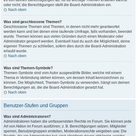
es von deinen Berechtigungen ab, ob du wichtige Themen erstellen kannst
oder nicht; die Berechtigungen stellt die Board-Administration ein.
Nach oben
Was sind geschlossene Themen?
Geschlossene Themen sind Themen, in denen nicht mehr geantwortet
werden kann und bei denen eine laufende Umfrage, falls vorhanden, beendet
wurde. Themen können aus vielen Gründen durch einen Moderator oder
Administrator gesperrt werden. Eventuell hast du auch die Möglichkeit, deine
eigenen Themen zu schließen, sofern dies durch die Board-Administration
erlaubt wurde.
Nach oben
Was sind Themen-Symbole?
Themen-Symbole sind vom Autor ausgewählte Bilder, welche mit einem
Thema in Verbindung stehen können, um dessen Inhalt kennzeichnen zu
können. Die Möglichkeit, Themen-Symbole zu verwenden, hängt von deinen
Berechtigungen ab, die die Board-Administration gesetzt hat.
Nach oben
Benutzer-Stufen und Gruppen
Was sind Administratoren?
Administratoren haben die umfassendsten Rechte im Forum. Sie können jede
Art von Aktion im Forum ausführen; z. B. Berechtigungen setzen, Mitglieder
sperren, Benutzergruppen erstellen, Moderationsrechte vergeben usw. Die