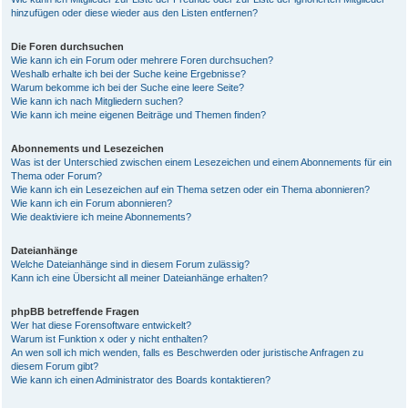
hinzufügen oder diese wieder aus den Listen entfernen?
Die Foren durchsuchen
Wie kann ich ein Forum oder mehrere Foren durchsuchen?
Weshalb erhalte ich bei der Suche keine Ergebnisse?
Warum bekomme ich bei der Suche eine leere Seite?
Wie kann ich nach Mitgliedern suchen?
Wie kann ich meine eigenen Beiträge und Themen finden?
Abonnements und Lesezeichen
Was ist der Unterschied zwischen einem Lesezeichen und einem Abonnements für ein
Thema oder Forum?
Wie kann ich ein Lesezeichen auf ein Thema setzen oder ein Thema abonnieren?
Wie kann ich ein Forum abonnieren?
Wie deaktiviere ich meine Abonnements?
Dateianhänge
Welche Dateianhänge sind in diesem Forum zulässig?
Kann ich eine Übersicht all meiner Dateianhänge erhalten?
phpBB betreffende Fragen
Wer hat diese Forensoftware entwickelt?
Warum ist Funktion x oder y nicht enthalten?
An wen soll ich mich wenden, falls es Beschwerden oder juristische Anfragen zu
diesem Forum gibt?
Wie kann ich einen Administrator des Boards kontaktieren?