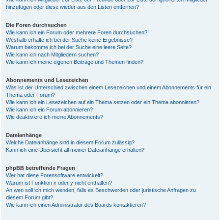
hinzufügen oder diese wieder aus den Listen entfernen?
Die Foren durchsuchen
Wie kann ich ein Forum oder mehrere Foren durchsuchen?
Weshalb erhalte ich bei der Suche keine Ergebnisse?
Warum bekomme ich bei der Suche eine leere Seite?
Wie kann ich nach Mitgliedern suchen?
Wie kann ich meine eigenen Beiträge und Themen finden?
Abonnements und Lesezeichen
Was ist der Unterschied zwischen einem Lesezeichen und einem Abonnements für ein
Thema oder Forum?
Wie kann ich ein Lesezeichen auf ein Thema setzen oder ein Thema abonnieren?
Wie kann ich ein Forum abonnieren?
Wie deaktiviere ich meine Abonnements?
Dateianhänge
Welche Dateianhänge sind in diesem Forum zulässig?
Kann ich eine Übersicht all meiner Dateianhänge erhalten?
phpBB betreffende Fragen
Wer hat diese Forensoftware entwickelt?
Warum ist Funktion x oder y nicht enthalten?
An wen soll ich mich wenden, falls es Beschwerden oder juristische Anfragen zu
diesem Forum gibt?
Wie kann ich einen Administrator des Boards kontaktieren?